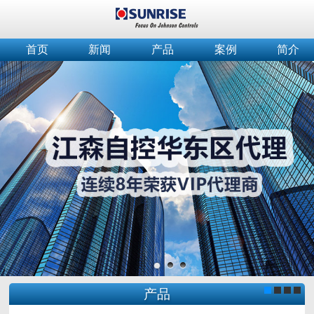
首页
新闻
产品
案例
简介
产品