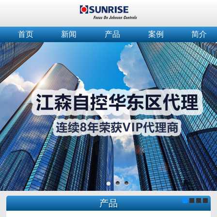
首页
新闻
产品
案例
简介
产品