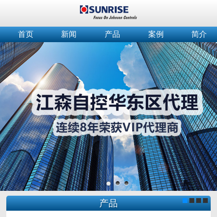
首页
新闻
产品
案例
简介
产品