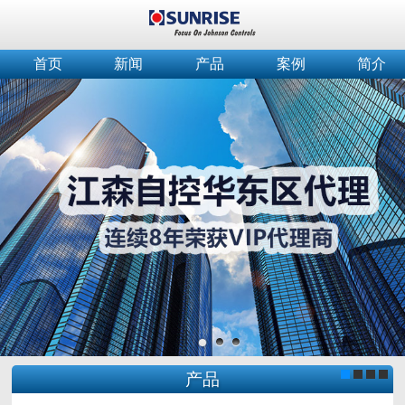
首页
新闻
产品
案例
简介
产品