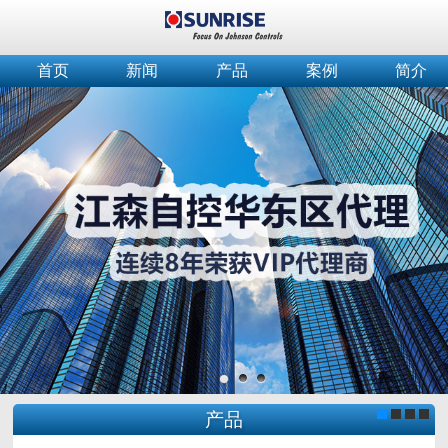
首页
新闻
产品
案例
简介
产品