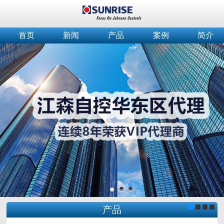
首页
新闻
产品
案例
简介
产品