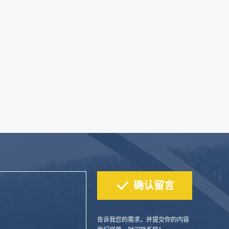
告诉我您的需求，并提交你的内容