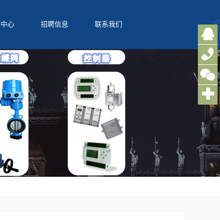
务中心
招聘信息
联系我们