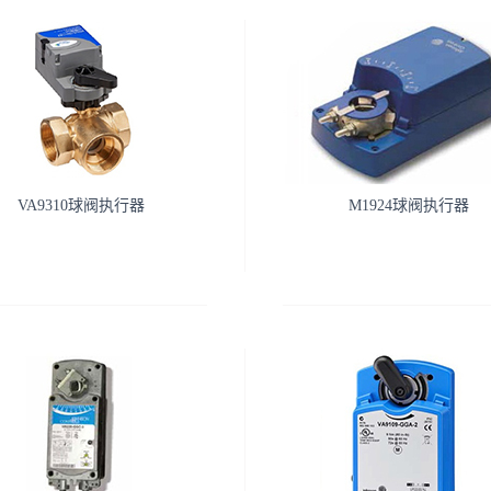
VA9310球阀执行器
M1924球阀执行器