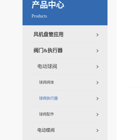
产品中心
Products
风机盘管应用
阀门&执行器
电动球阀
球阀阀体
球阀执行器
球阀配件
电动蝶阀