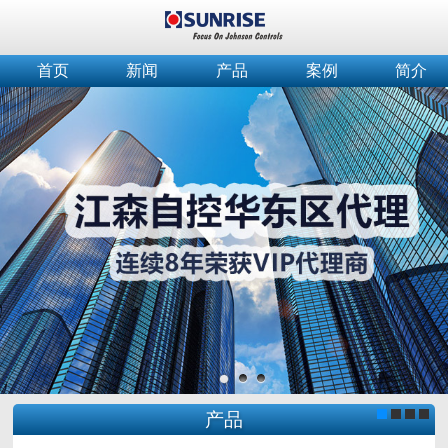
首页
新闻
产品
案例
简介
产品