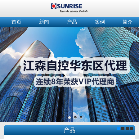
首页
新闻
产品
案例
简介
产品