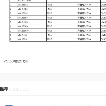
篇：
VG1000螺纹球阀
推荐
PRODUCTS