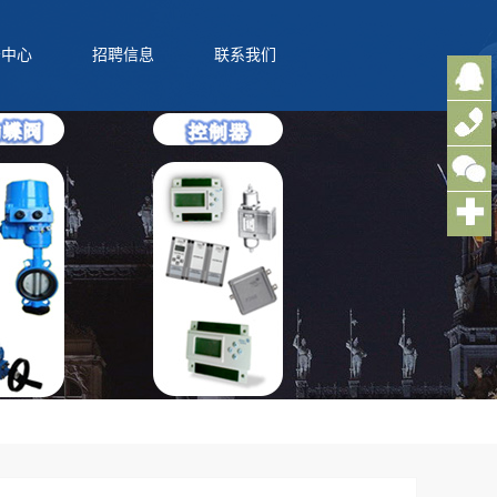
务中心
招聘信息
联系我们