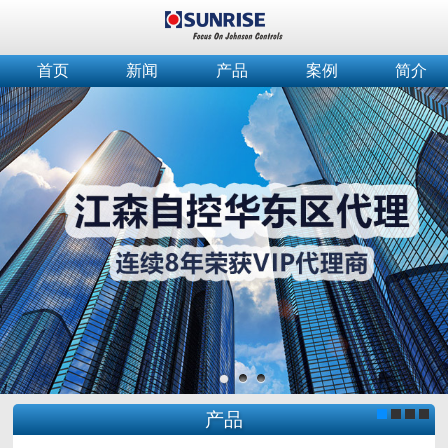
首页
新闻
产品
案例
简介
产品