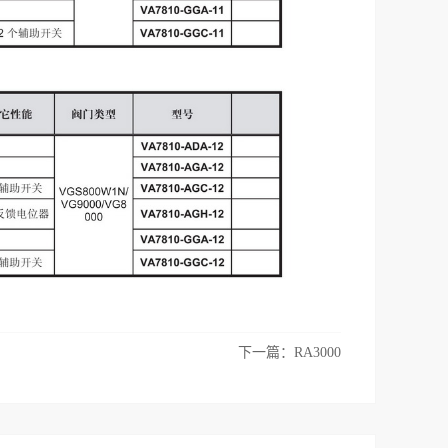
下一篇：
RA3000