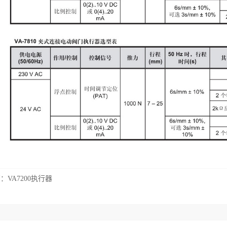
篇：
VA7200执行器