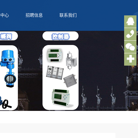
务中心
招聘信息
联系我们