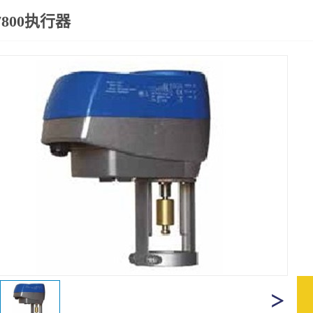
7800执行器