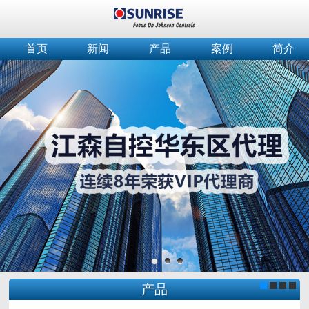
首页
新闻
产品
案例
简介
产品