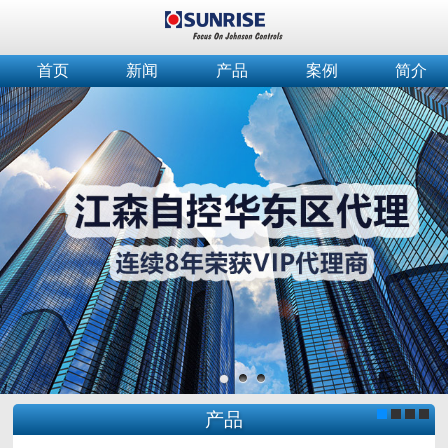
首页
新闻
产品
案例
简介
产品