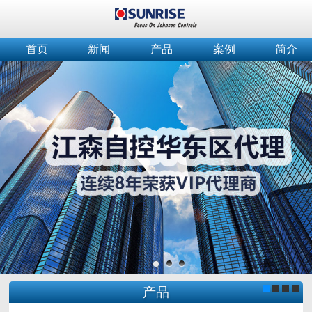
首页
新闻
产品
案例
简介
产品