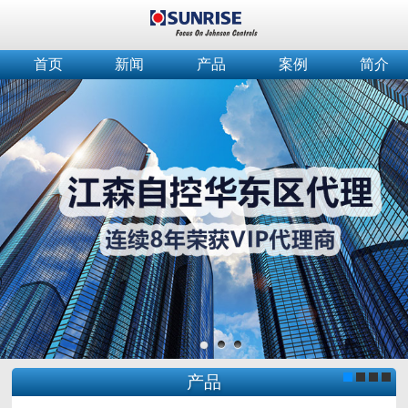
首页
新闻
产品
案例
简介
产品