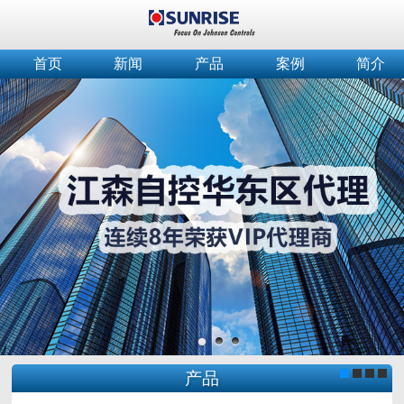
首页
新闻
产品
案例
简介
产品