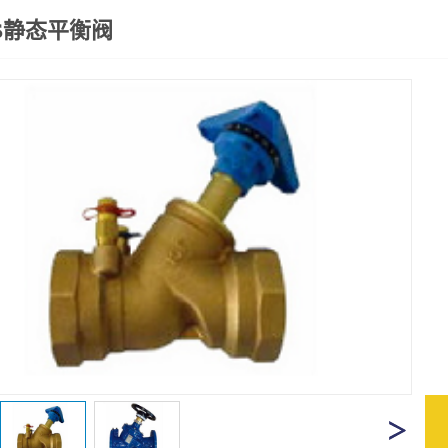
S静态平衡阀