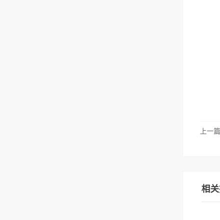
上一
相关