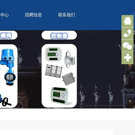
务中心
招聘信息
联系我们