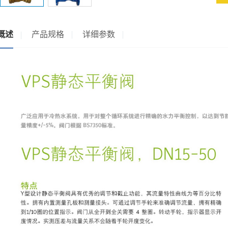
概述
产品规格
详细参数