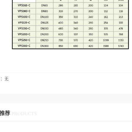
篇：无
推荐
PRODUCTS