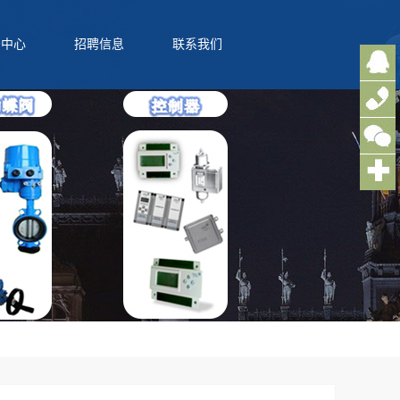
务中心
招聘信息
联系我们