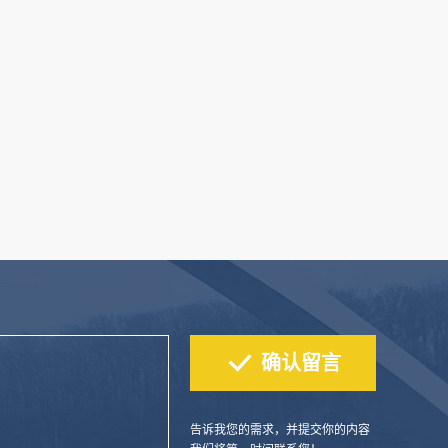
告诉我您的需求，并提交你的内容