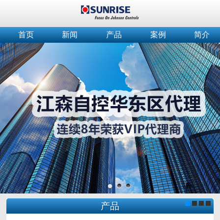
首页
新闻
产品
案例
简介
产品