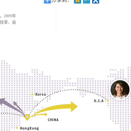
分享到：
2009年
动效率、装