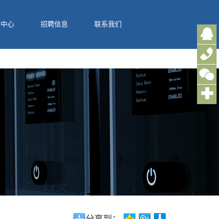
务中心
招聘信息
联系我们