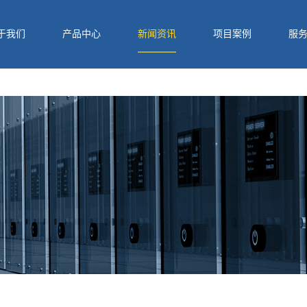
于我们
产品中心
新闻资讯
项目案例
服
QQ
电话
二维码
分享