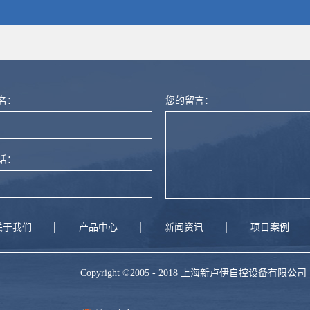
量计
名：
您的留言：
话：
关于我们
产品中心
新闻资讯
项目案例
Copyright ©2005 - 2018 上海新卢伊自控设备有限公司