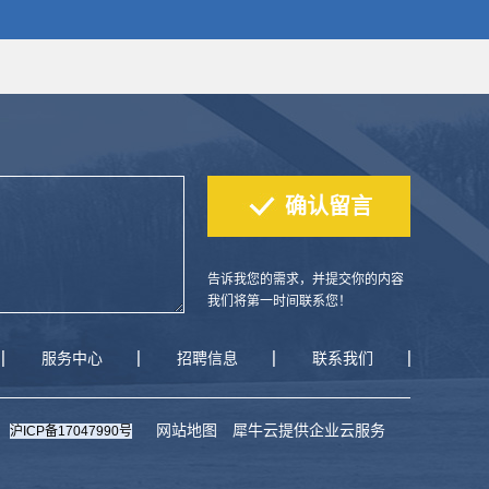
告诉我您的需求，并提交你的内容
我们将第一时间联系您！
服务中心
招聘信息
联系我们
网站地图
犀牛云提供企业云服务
沪ICP备17047990号