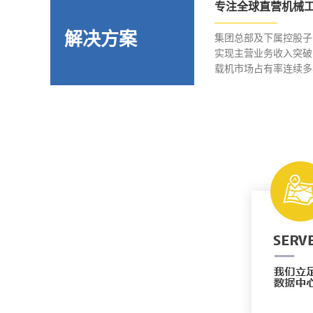
专注全球直营机械
解决方案
集团总部及下属控股子
实现主营业务收入突破
载机市场占有率连续多