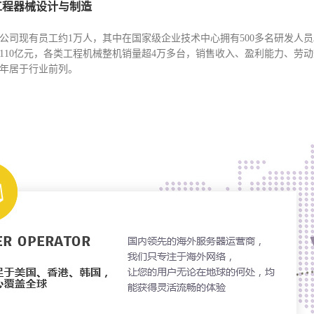
工程器械设计与制造
公司现有员工约1万人，其中在国家级企业技术中心拥有500多名研发人员。
110亿元，各类工程机械整机销量超4万多台，销售收入、盈利能力、劳
年居于行业前列。